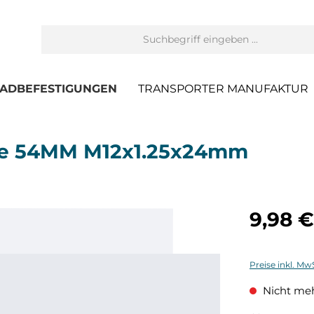
ADBEFESTIGUNGEN
TRANSPORTER MANUFAKTUR
nce 54MM M12x1.25x24mm
9,98 €
Preise inkl. Mw
Nicht meh