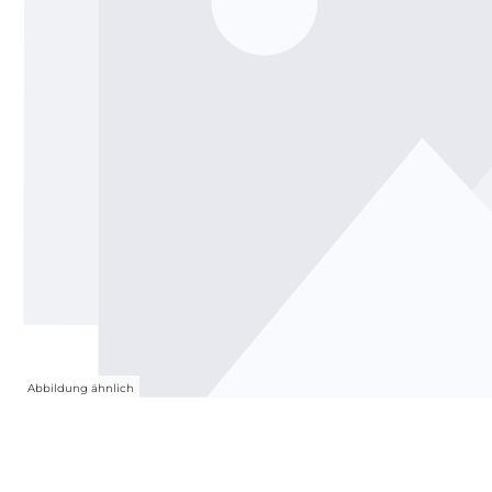
Abbildung ähnlich