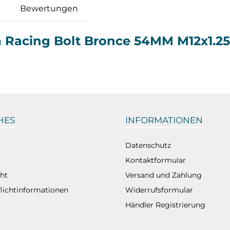
Bewertungen
a Racing Bolt Bronce 54MM M12x1.
HES
INFORMATIONEN
Datenschutz
Kontaktformular
ht
Versand und Zahlung
flichtinformationen
Widerrufsformular
Händler Registrierung