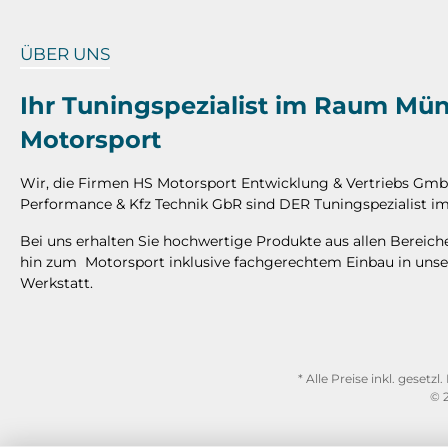
ÜBER UNS
Ihr Tuningspezialist im Raum Mü
Motorsport
Wir, die Firmen HS Motorsport Entwicklung & Vertriebs Gm
Performance & Kfz Technik GbR sind DER Tuningspezialist
Bei uns erhalten Sie hochwertige Produkte aus allen Bereic
hin zum Motorsport inklusive fachgerechtem Einbau in unse
Werkstatt.
* Alle Preise inkl. gesetz
© 