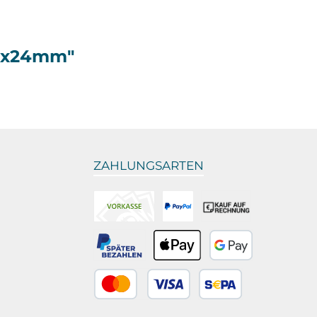
25x24mm"
ZAHLUNGSARTEN