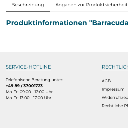
Beschreibung
Angaben zur Produktsicherheit
Produktinformationen "Barracud
SERVICE-HOTLINE
RECHTLIC
Telefonische Beratung unter:
AGB
+49 89 / 37001723
Impressum
Mo-Fr: 09:00 - 12:00 Uhr
Widerrufsrec
Mo-Fr: 13:00 - 17:00 Uhr
Rechtliche P